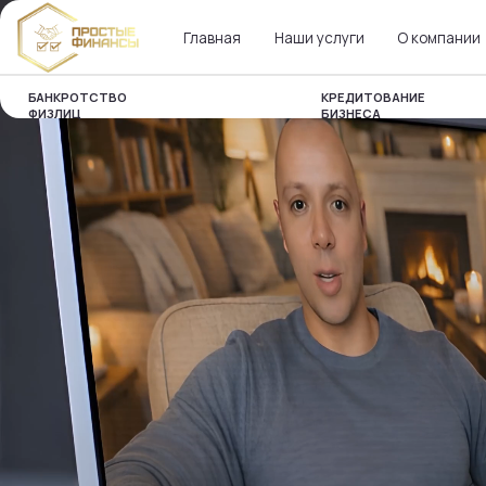
Главная
Наши услуги
О компании
Наш
БАНКРОТСТВО
КРЕДИТОВАНИЕ
ФИЗЛИЦ
БИЗНЕСА