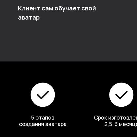
5 этапов
Срок изготовления –
создания аватара
2,5-3 месяца