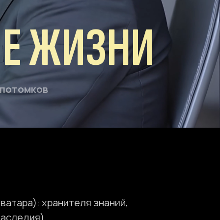
ЖИЗНИ
ранителя знаний,