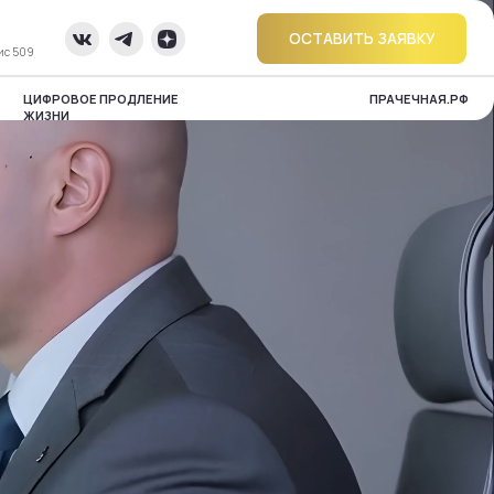
ОСТАВИТЬ ЗАЯВКУ
ОДЛЕНИЕ
ПРАЧЕЧНАЯ.РФ